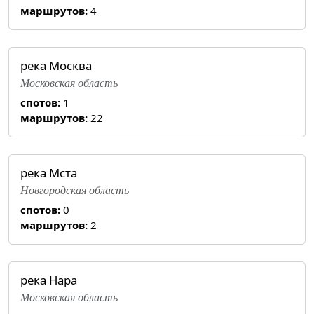
маршрутов:
4
река Москва
Московская область
спотов:
1
маршрутов:
22
река Мста
Новгородская область
спотов:
0
маршрутов:
2
река Нара
Московская область