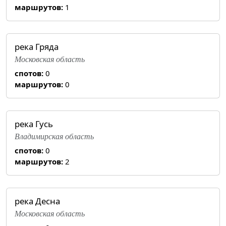
маршрутов:
1
река Гряда
Московская область
спотов:
0
маршрутов:
0
река Гусь
Владимирская область
спотов:
0
маршрутов:
2
река Десна
Московская область