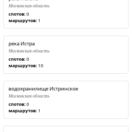
Московская область
спотов:
0
маршрутов:
1
река Истра
Московская область
спотов:
0
маршрутов:
10
водохранилище Истринское
Московская область
спотов:
0
маршрутов:
1