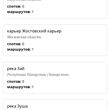
спотов:
0
маршрутов:
1
карьер Жостовский карьер
Московская область
спотов:
0
маршрутов:
1
река Зай
Республика Татарстан (Татарстан)
спотов:
0
маршрутов:
1
река Зуша