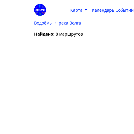
Карта
Календарь Событий
Водоёмы
река Волга
Найдено:
8 маршрутов