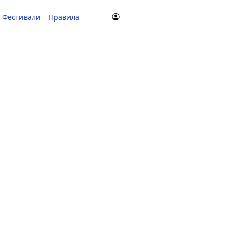
Фестивали
Правила