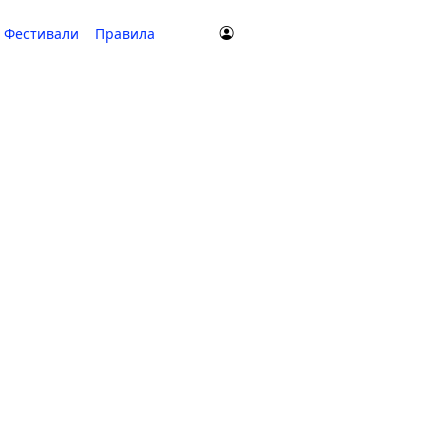
Фестивали
Правила