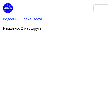
Водоёмы
река Осуга
Найдено:
2 маршрута