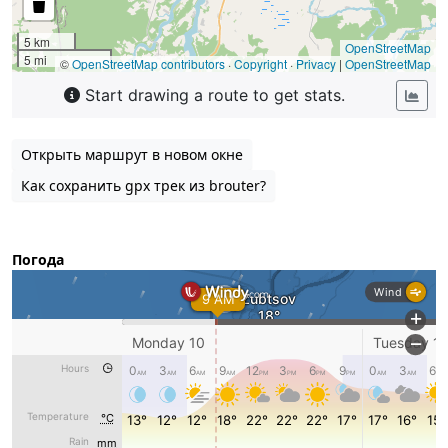
Открыть маршрут в новом окне
Как сохранить gpx трек из brouter?
Погода