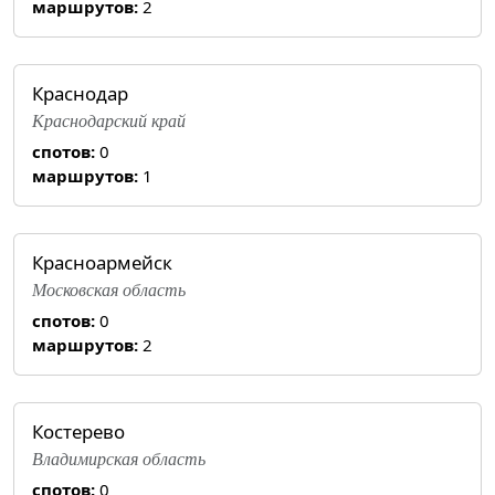
маршрутов:
2
Краснодар
Краснодарский край
спотов:
0
маршрутов:
1
Красноармейск
Московская область
спотов:
0
маршрутов:
2
Костерево
Владимирская область
спотов:
0