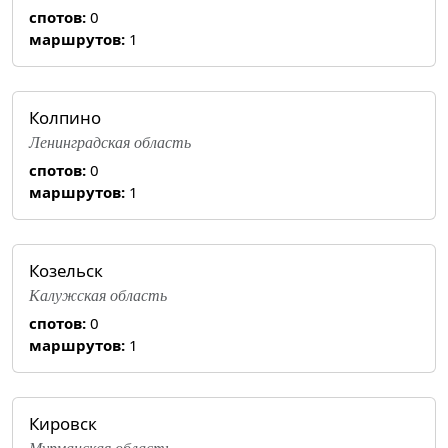
спотов:
0
маршрутов:
1
Колпино
Ленинградская область
спотов:
0
маршрутов:
1
Козельск
Калужская область
спотов:
0
маршрутов:
1
Кировск
Мурманская область