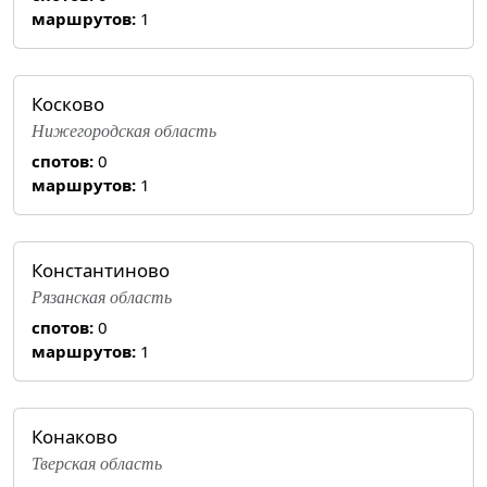
маршрутов:
1
Косково
Нижегородская область
спотов:
0
маршрутов:
1
Константиново
Рязанская область
спотов:
0
маршрутов:
1
Конаково
Тверская область