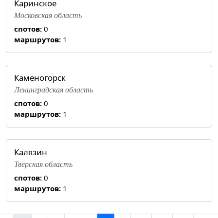
Каринское
Московская область
спотов:
0
маршрутов:
1
Каменогорск
Ленинградская область
спотов:
0
маршрутов:
1
Калязин
Тверская область
спотов:
0
маршрутов:
1