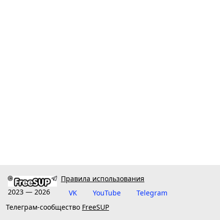
Правила использования
2023 — 2026
VK
YouTube
Telegram
Телеграм-сообщество
FreeSUP