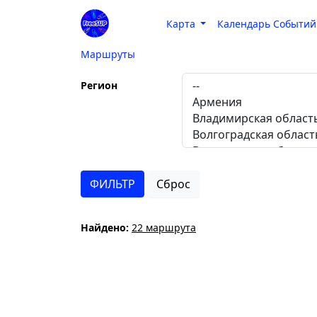
Карта
Календарь Событий
Маршруты
Регион
Сброс
Найдено:
22 маршрута