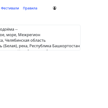
Фестивали
Правила