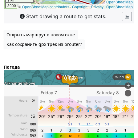
Открыть маршрут в новом окне
Как сохранить gpx трек из brouter?
Погода