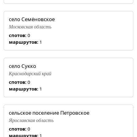
село Семёновское
Московская область
спотов:
0
маршрутов:
1
село Сукко
Краснодарский край
спотов:
0
маршрутов:
1
сельское поселение Петровское
Ярославская область
спотов:
0
маршрутов:
1