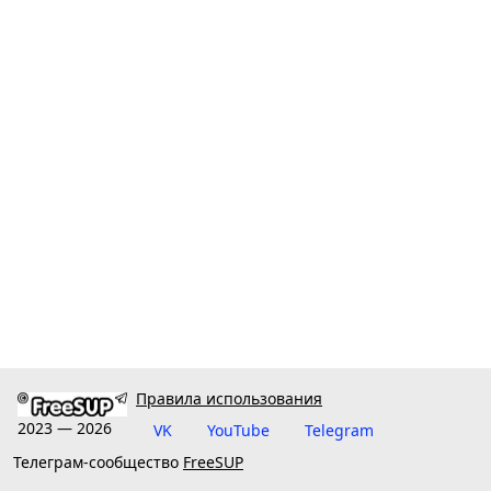
Правила использования
2023 — 2026
VK
YouTube
Telegram
Телеграм-сообщество
FreeSUP