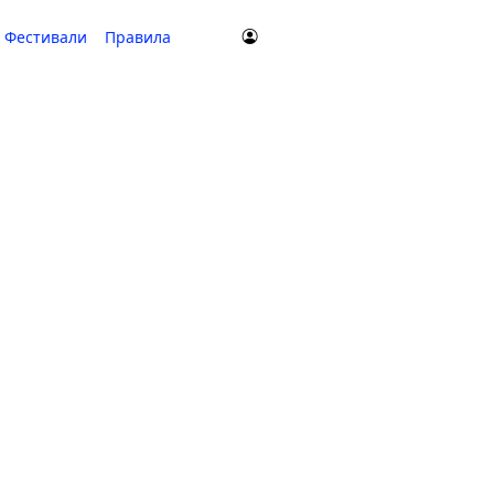
Фестивали
Правила