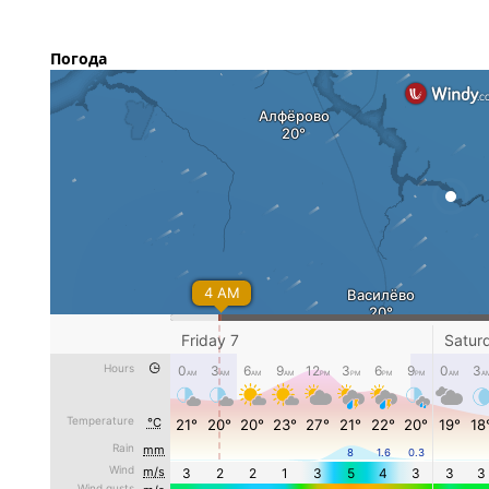
Погода