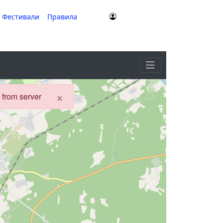
Фестивали
Правила