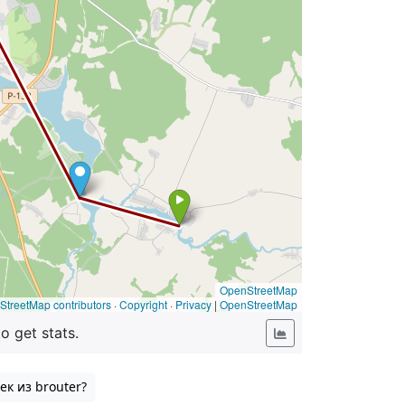
ек из brouter?