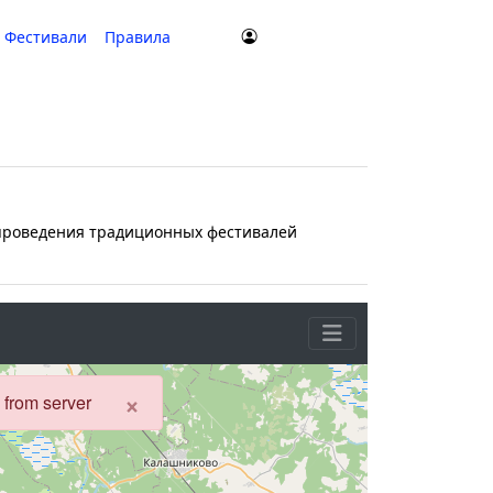
Фестивали
Правила
о проведения традиционных фестивалей