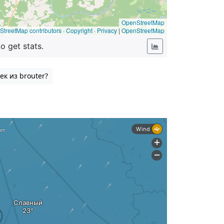
ек из brouter?