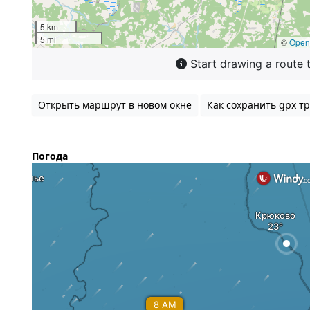
Открыть маршрут в новом окне
Как сохранить gpx тр
Погода