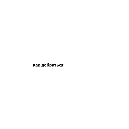
Как добраться: