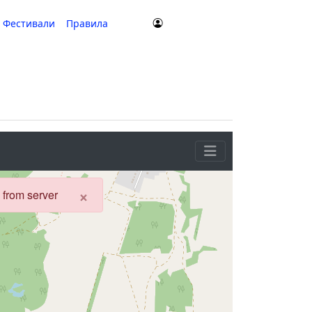
Фестивали
Правила