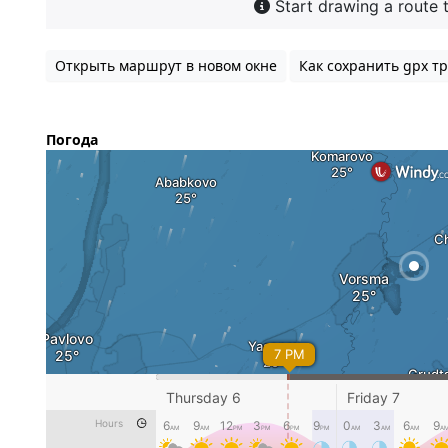
Открыть маршрут в новом окне
Как сохранить gpx тр
Погода