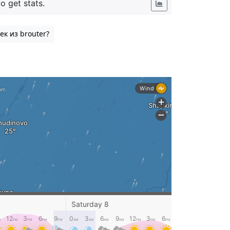
ек из brouter?