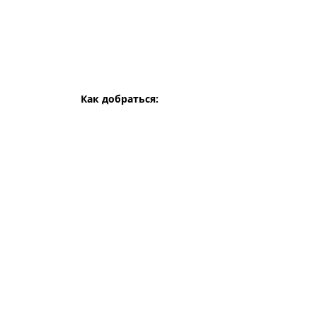
Как добраться: