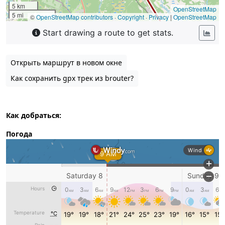
Открыть маршрут в новом окне
Как сохранить gpx трек из brouter?
Как добраться:
Погода