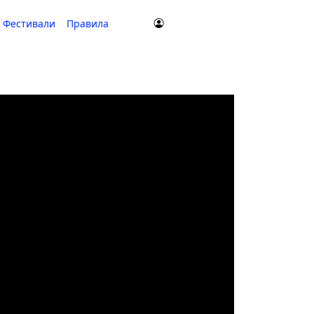
Фестивали
Правила