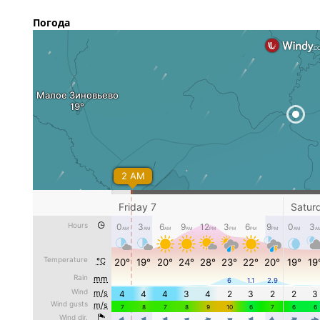
Погода