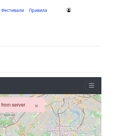
Фестивали
Правила