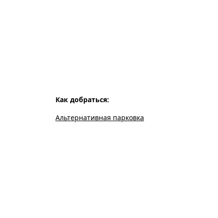
Как добраться:
Альтернативная парковка