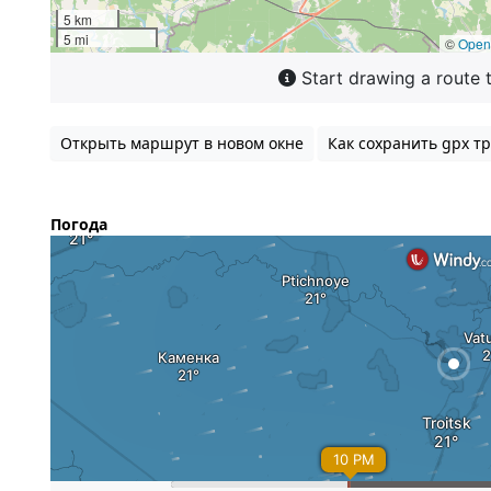
Открыть маршрут в новом окне
Как сохранить gpx тр
Погода