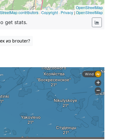
ек из brouter?