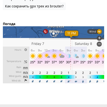
Как сохранить gpx трек из brouter?
Погода