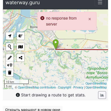
Открыть маршрут в новом окне