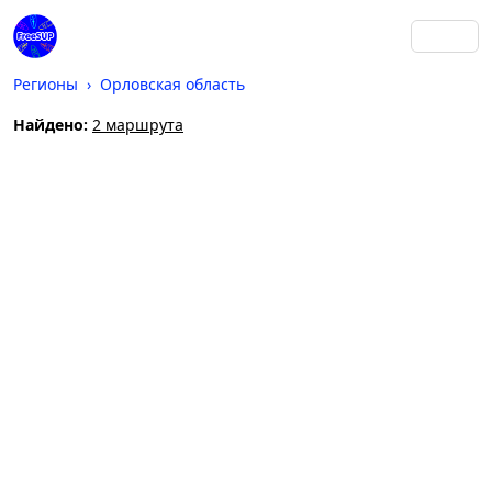
Регионы
Орловская область
Найдено:
2 маршрута