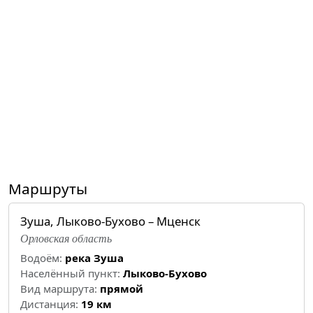
Маршруты
Зуша, Лыково-Бухово – Мценск
Орловская область
Водоём:
река Зуша
Населённый пункт:
Лыково-Бухово
Вид маршрута:
прямой
Дистанция:
19 км