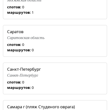
спотов:
0
маршрутов:
1
Саратов
Саратовская область
спотов:
0
маршрутов:
0
Санкт-Петербург
Санкт-Петербург
спотов:
0
маршрутов:
0
Самара г (пляж Студеного оврага)