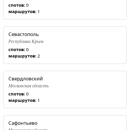
спотов:
0
маршрутов:
1
Севастополь
Республика Крым
спотов:
0
маршрутов:
2
Свердловский
Московская область
спотов:
0
маршрутов:
1
Сафонтьево
Московская область