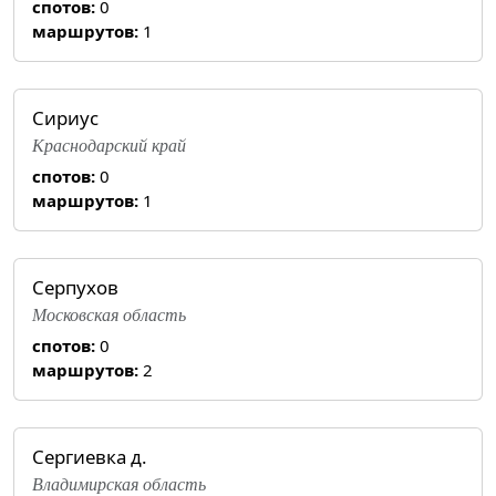
спотов:
0
маршрутов:
1
Сириус
Краснодарский край
спотов:
0
маршрутов:
1
Серпухов
Московская область
спотов:
0
маршрутов:
2
Сергиевка д.
Владимирская область