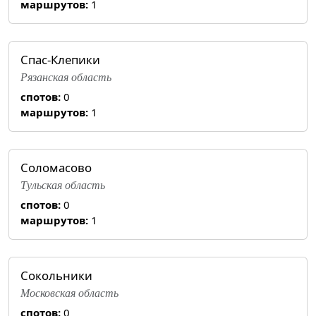
маршрутов:
1
Спас-Клепики
Рязанская область
спотов:
0
маршрутов:
1
Соломасово
Тульская область
спотов:
0
маршрутов:
1
Сокольники
Московская область
спотов:
0