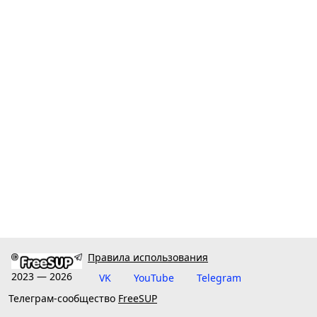
Правила использования
2023 — 2026
VK
YouTube
Telegram
Телеграм-сообщество
FreeSUP