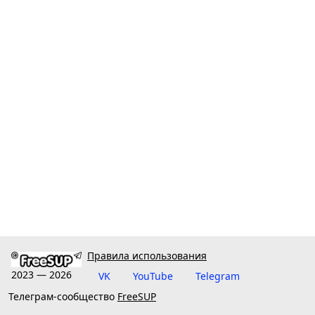
Правила использования
2023 — 2026
VK
YouTube
Telegram
Телеграм-сообщество
FreeSUP