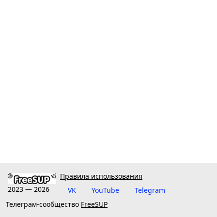
Правила использования
2023 — 2026
VK
YouTube
Telegram
Телеграм-сообщество
FreeSUP