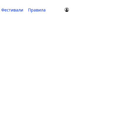
Фестивали
Правила