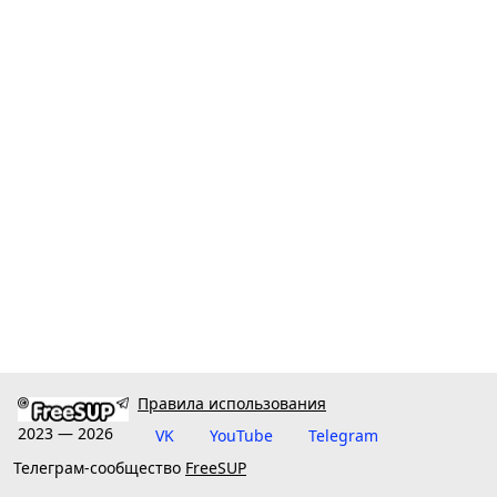
Правила использования
2023 — 2026
VK
YouTube
Telegram
Телеграм-сообщество
FreeSUP