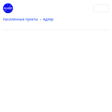
Населённые пункты
Адлер