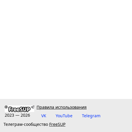
Правила использования
2023 — 2026
VK
YouTube
Telegram
Телеграм-сообщество
FreeSUP