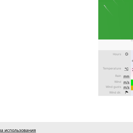
а использования