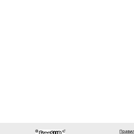
Правил