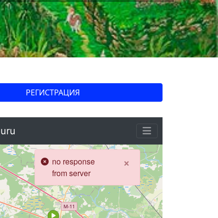
РЕГИСТРАЦИЯ