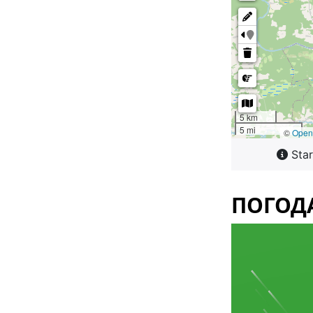
ПОГОД