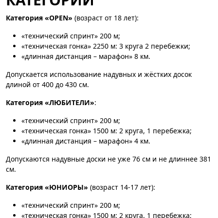
Категория «OPEN»
(возраст от 18 лет):
«технический спринт» 200 м;
«техническая гонка» 2250 м: 3 круга 2 перебежки;
«длинная дистанция – марафон» 8 км.
Допускается использование надувных и жёстких досок
длиной от 400 до 430 см.
Категория «ЛЮБИТЕЛИ»
:
«технический спринт» 200 м;
«техническая гонка» 1500 м: 2 круга, 1 перебежка;
«длинная дистанция – марафон» 4 км.
Допускаются надувные доски не уже 76 см и не длиннее 381
см.
Категория «ЮНИОРЫ»
(возраст 14-17 лет):
«технический спринт» 200 м;
«техническая гонка» 1500 м: 2 круга, 1 перебежка;