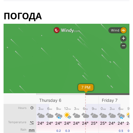
ПОГОДА