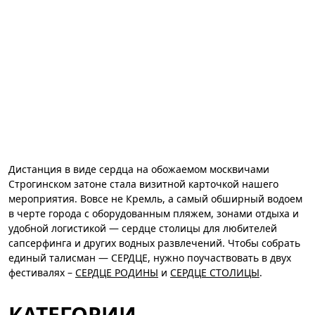
Дистанция в виде сердца на обожаемом москвичами
Строгинском затоне стала визитной карточкой нашего
мероприятия. Вовсе не Кремль, а самый обширный водоем
в черте города с оборудованным пляжем, зонами отдыха и
удобной логистикой — сердце столицы для любителей
сапсерфинга и других водных развлечений. Чтобы собрать
единый талисман — СЕРДЦЕ, нужно поучаствовать в двух
фестивалях –
СЕРДЦЕ РОДИНЫ
и
СЕРДЦЕ СТОЛИЦЫ
.
КАТЕГОРИИ