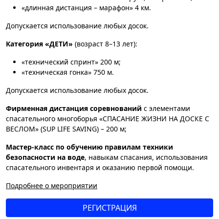
«длинная дистанция – марафон» 4 км.
Допускается использование любых досок.
Категория «ДЕТИ»
(возраст 8–13 лет):
«технический спринт» 200 м;
«техническая гонка» 750 м.
Допускается использование любых досок.
Фирменная дистанция соревнований
с элементами
спасательного многоборья «СПАСАНИЕ ЖИЗНИ НА ДОСКЕ С
ВЕСЛОМ» (SUP LIFE SAVING) – 200 м;
Мастер-класс по обучению правилам техники
безопасности на воде
, навыкам спасания, использования
спасательного инвентаря и оказанию первой помощи.
Подробнее о мероприятии
РЕГИСТРАЦИЯ