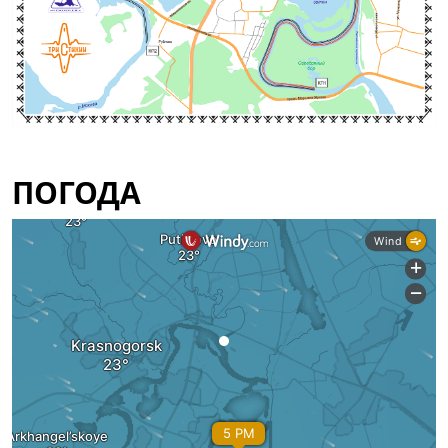
ПОГОДА